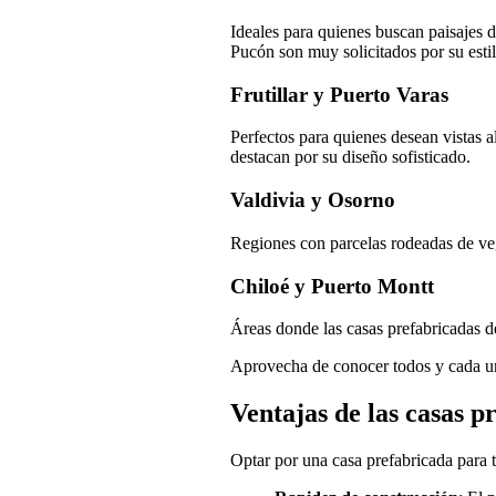
Ideales para quienes buscan paisajes d
Pucón son muy solicitados por su esti
Frutillar y Puerto Varas
Perfectos para quienes desean vistas a
destacan por su diseño sofisticado.
Valdivia y Osorno
Regiones con parcelas rodeadas de veg
Chiloé y Puerto Montt
Áreas donde las casas prefabricadas de
Aprovecha de conocer todos y cada u
Ventajas de las casas p
Optar por una casa prefabricada para tu