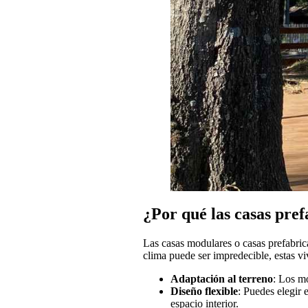
¿Por qué las casas pref
Las casas modulares o casas prefabrica
clima puede ser impredecible, estas vi
Adaptación al terreno
: Los mo
Diseño flexible
: Puedes elegir 
espacio interior.