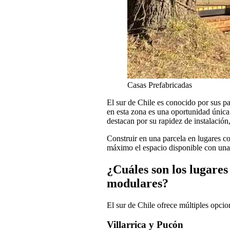
Casas Prefabricadas
El sur de Chile es conocido por sus pai
en esta zona es una oportunidad única 
destacan por su rapidez de instalación
Construir en una parcela en lugares co
máximo el espacio disponible con una 
¿Cuáles son los lugares
modulares?
El sur de Chile ofrece múltiples opcio
Villarrica y Pucón