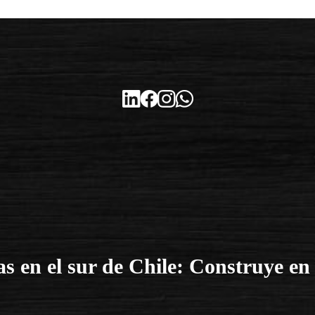
s en el sur de Chile: Construye en 