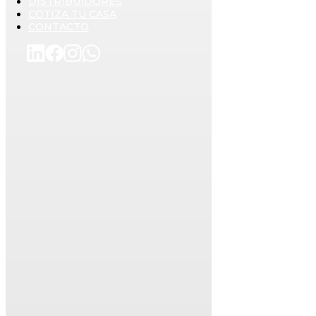
DISTRIBUIDORES
COTIZA TU CASA
CONTACTO