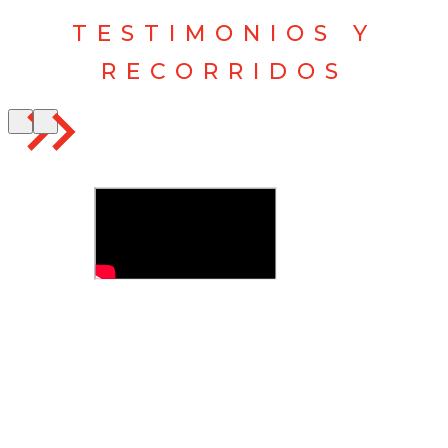
TESTIMONIOS Y
RECORRIDOS