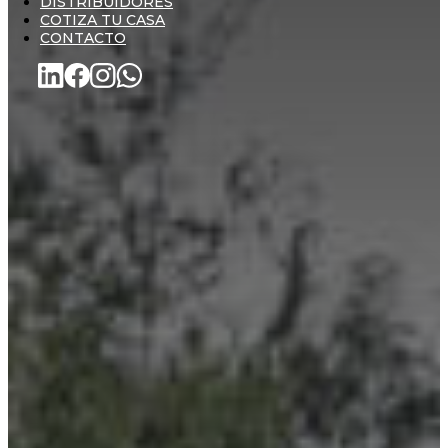
DISTRIBUIDORES
COTIZA TU CASA
CONTACTO