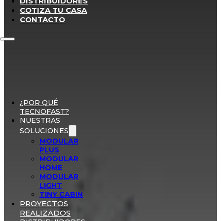
DISTRIBUIDORES
COTIZA TU CASA
CONTACTO
¿POR QUÉ
TECNOFAST?
NUESTRAS
SOLUCIONES
MODULAR
PLUS
MODULAR
HOME
MODULAR
LIGHT
TINY CABIN
PROYECTOS
REALIZADOS