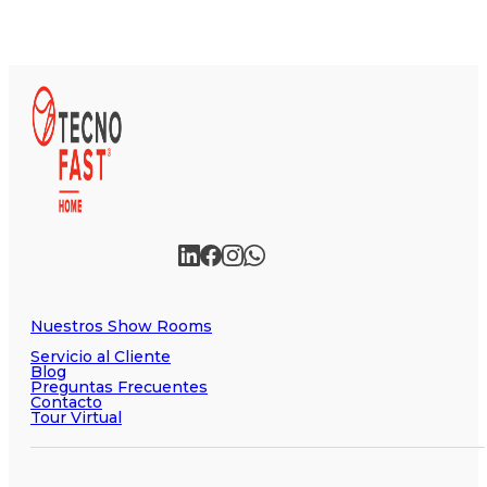
Nuestros Show Rooms
Servicio al Cliente
Blog
Preguntas Frecuentes
Contacto
Tour Virtual