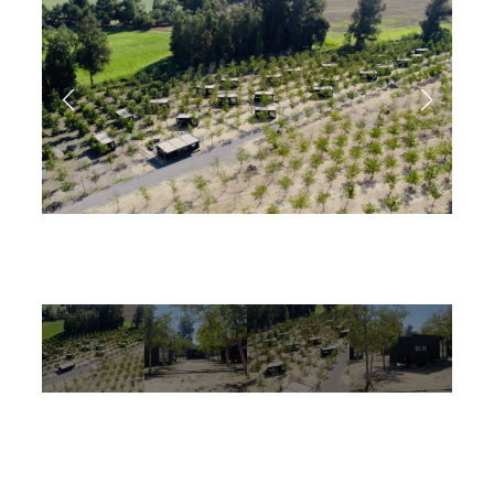
CERRAR