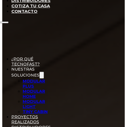
DISTRIBUIDORES
COTIZA TU CASA
CONTACTO
¿POR QUÉ
TECNOFAST?
NUESTRAS
SOLUCIONES
MODULAR
PLUS
MODULAR
HOME
MODULAR
LIGHT
TINY CABIN
PROYECTOS
REALIZADOS