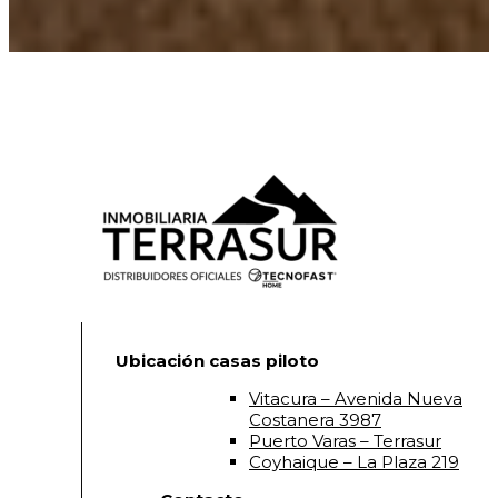
Ubicación casas piloto
Vitacura – Avenida Nueva
Costanera 3987
Puerto Varas – Terrasur
Coyhaique – La Plaza 219