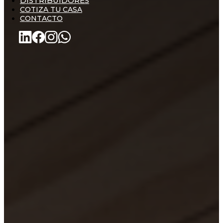
DISTRIBUIDORES
COTIZA TU CASA
CONTACTO