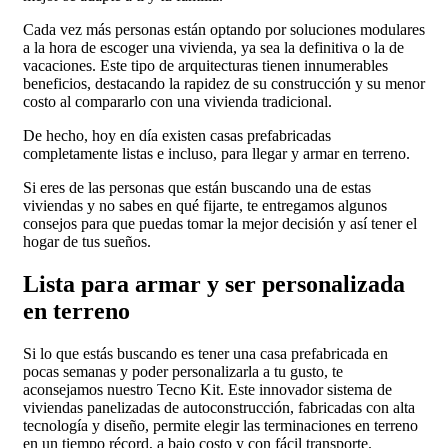
Cada vez más personas están optando por soluciones modulares
a la hora de escoger una vivienda, ya sea la definitiva o la de
vacaciones. Este tipo de arquitecturas tienen innumerables
beneficios, destacando la rapidez de su construcción y su menor
costo al compararlo con una vivienda tradicional.
De hecho, hoy en día existen casas prefabricadas
completamente listas e incluso, para llegar y armar en terreno.
Si eres de las personas que están buscando una de estas
viviendas y no sabes en qué fijarte, te entregamos algunos
consejos para que puedas tomar la mejor decisión y así tener el
hogar de tus sueños.
Lista para armar y ser personalizada
en terreno
Si lo que estás buscando es tener una casa prefabricada en
pocas semanas y poder personalizarla a tu gusto, te
aconsejamos nuestro Tecno Kit. Este innovador sistema de
viviendas panelizadas de autoconstrucción, fabricadas con alta
tecnología y diseño, permite elegir las terminaciones en terreno
en un tiempo récord, a bajo costo y con fácil transporte.