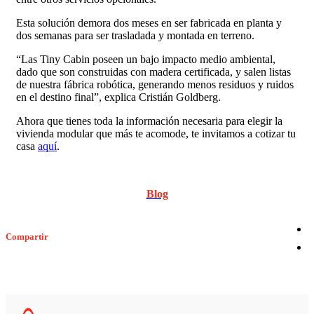
Esta solución demora dos meses en ser fabricada en planta y
dos semanas para ser trasladada y montada en terreno.
“Las Tiny Cabin poseen un bajo impacto medio ambiental,
dado que son construidas con madera certificada, y salen listas
de nuestra fábrica robótica, generando menos residuos y ruidos
en el destino final”, explica Cristián Goldberg.
Ahora que tienes toda la información necesaria para elegir la
vivienda modular que más te acomode, te invitamos a cotizar tu
casa
aquí
.
Blog
Compartir