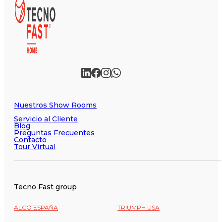
Nuestros Show Rooms
Servicio al Cliente
Blog
Preguntas Frecuentes
Contacto
Tour Virtual
Tecno Fast group
ALCO ESPAÑA
TRIUMPH USA