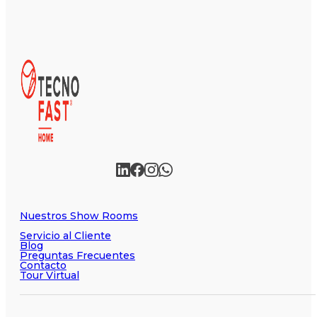
Nuestros Show Rooms
Servicio al Cliente
Blog
Preguntas Frecuentes
Contacto
Tour Virtual