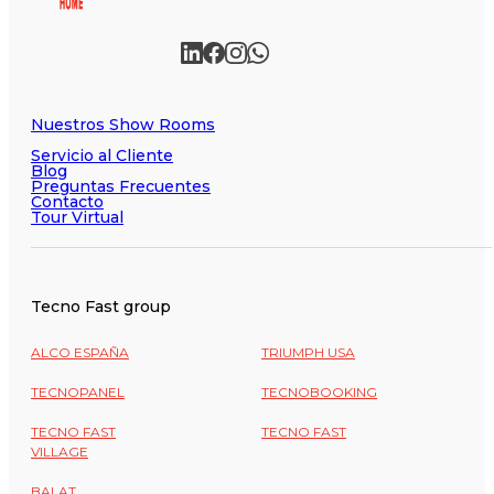
Nuestros Show Rooms
Servicio al Cliente
Blog
Preguntas Frecuentes
Contacto
Tour Virtual
Tecno Fast group
ALCO ESPAÑA
TRIUMPH USA
TECNOPANEL
TECNOBOOKING
TECNO FAST
TECNO FAST
VILLAGE
BALAT