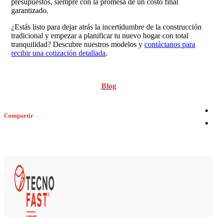
presupuestos, siempre con la promesa de un costo final
garantizado.
¿Estás listo para dejar atrás la incertidumbre de la construcción
tradicional y empezar a planificar tu nuevo hogar con total
tranquilidad? Descubre nuestros modelos y
contáctanos para
recibir una cotización detallada
.
Blog
Compartir