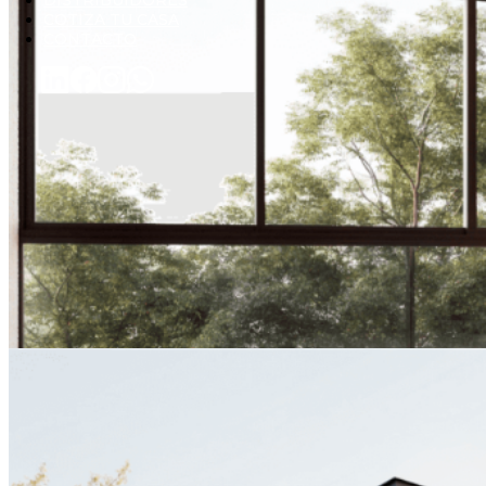
DISTRIBUIDORES
COTIZA TU CASA
CONTACTO