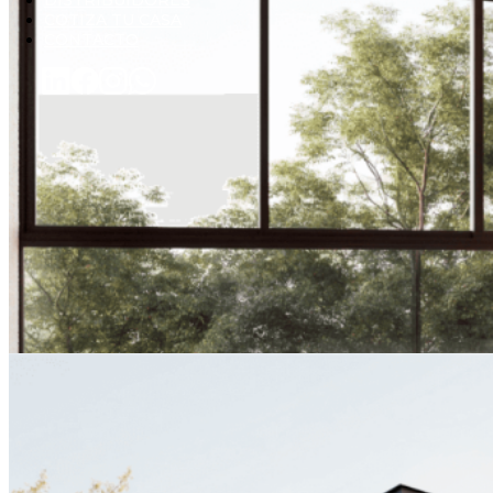
DISTRIBUIDORES
COTIZA TU CASA
CONTACTO