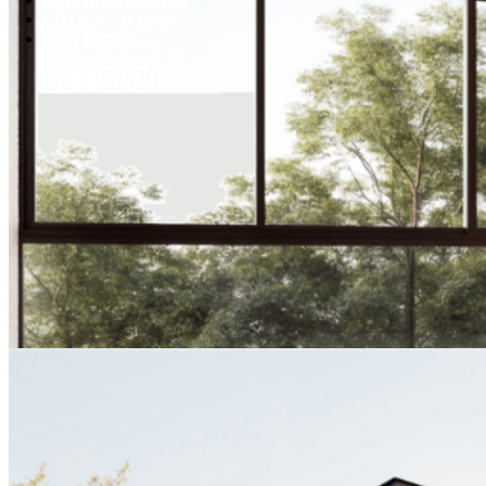
DISTRIBUIDORES
COTIZA TU CASA
CONTACTO