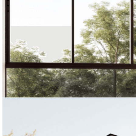
DISTRIBUIDORES
COTIZA TU CASA
CONTACTO